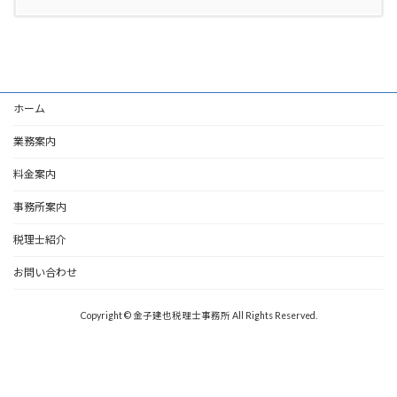
ホーム
業務案内
料金案内
事務所案内
税理士紹介
お問い合わせ
Copyright © 金子建也税理士事務所 All Rights Reserved.